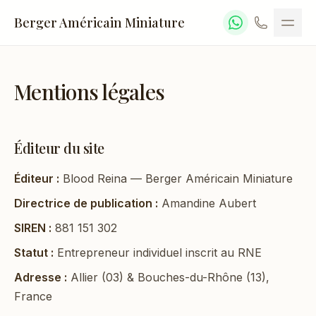
Berger Américain Miniature
Mentions légales
Éditeur du site
Éditeur :
Blood Reina — Berger Américain Miniature
Directrice de publication :
Amandine Aubert
SIREN :
881 151 302
Statut :
Entrepreneur individuel inscrit au RNE
Adresse :
Allier (03) & Bouches-du-Rhône (13),
France