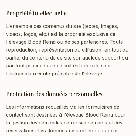
Propriété intellectuelle
L'ensemble des contenus du site (textes, images,
vidéos, logos, etc.) est la propriété exclusive de
l'élevage Blood Reina ou de ses partenaires. Toute
reproduction, représentation ou diffusion, en tout ou
partie, du contenu de ce site sur quelque support ou
par tout procédé que ce soit est interdite sans
l'autorisation écrite préalable de l'élevage.
Protection des données personnelles
Les informations recueillies via les formulaires de
contact sont destinées à l'élevage Blood Reina pour
la gestion des demandes de renseignements et des
réservations. Ces données ne sont en aucun cas