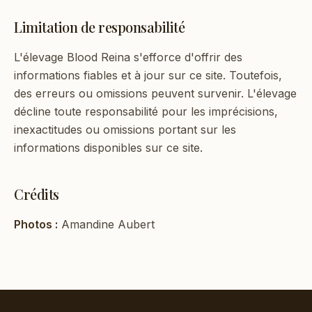
Limitation de responsabilité
L'élevage Blood Reina s'efforce d'offrir des
informations fiables et à jour sur ce site. Toutefois,
des erreurs ou omissions peuvent survenir. L'élevage
décline toute responsabilité pour les imprécisions,
inexactitudes ou omissions portant sur les
informations disponibles sur ce site.
Crédits
Photos :
Amandine Aubert