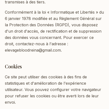
transmises à des tiers.
Conformément à la loi « Informatique et Libertés » du
6 janvier 1978 modifiée et au Règlement Général sur
la Protection des Données (RGPD), vous disposez
d'un droit d'accès, de rectification et de suppression
des données vous concernant. Pour exercer ce
droit, contactez-nous à l'adresse :
elevagebloodreina@gmail.com
.
Cookies
Ce site peut utiliser des cookies à des fins de
statistiques et d'amélioration de l'expérience
utilisateur. Vous pouvez configurer votre navigateur
pour refuser les cookies ou être averti lors de leur
envoi.