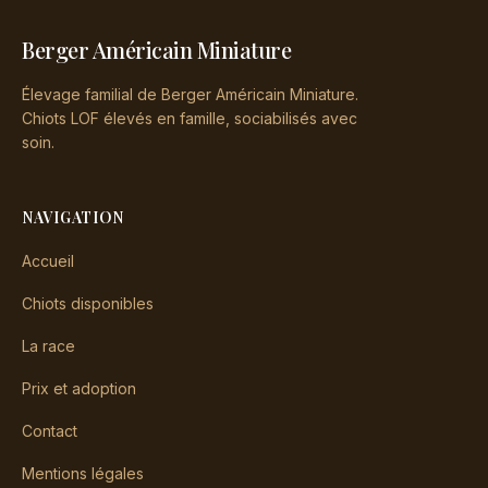
Berger Américain Miniature
Élevage familial de Berger Américain Miniature.
Chiots LOF élevés en famille, sociabilisés avec
soin.
NAVIGATION
Accueil
Chiots disponibles
La race
Prix et adoption
Contact
Mentions légales