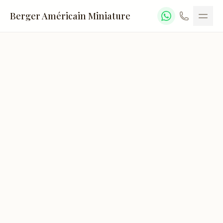
Berger Américain Miniature