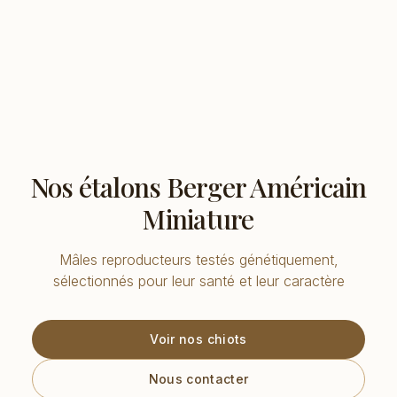
Nos étalons Berger Américain
Miniature
Mâles reproducteurs testés génétiquement,
sélectionnés pour leur santé et leur caractère
Voir nos chiots
Nous contacter