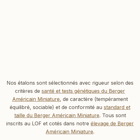
Nos étalons sont sélectionnés avec rigueur selon des
critères de
santé et tests génétiques du Berger
Américain Miniature
, de caractère (tempérament
équilibré, sociable) et de conformité au
standard et
taille du Berger Américain Miniature
. Tous sont
inscrits au LOF et cotés dans notre
élevage de Berger
Américain Miniature
.